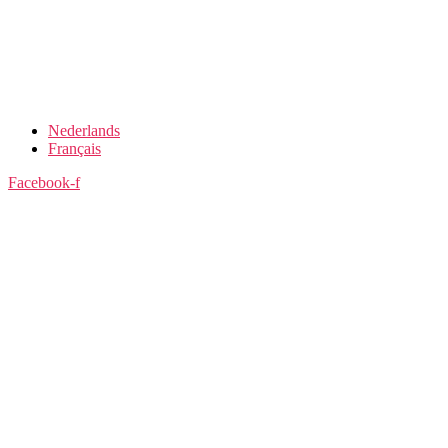
Nederlands
Français
Facebook-f