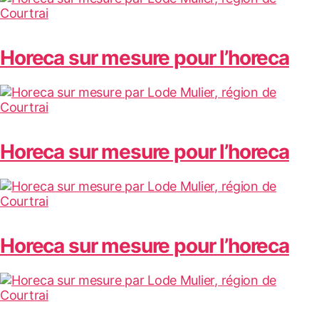
Horeca sur mesure pour l’horeca
Horeca sur mesure pour l’horeca
Horeca sur mesure pour l’horeca