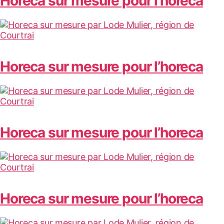
Horeca sur mesure pour l’horeca
Horeca sur mesure pour l’horeca
Horeca sur mesure pour l’horeca
Horeca sur mesure pour l’horeca