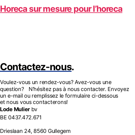
Horeca sur mesure pour l’horeca
Contactez-nous
.
Voulez-vous un rendez-vous? Avez-vous une
question? N’hésitez pas à nous contacter. Envoyez
un e-mail ou remplissez le formulaire ci-dessous
et nous vous contacterons!
Lode Mulier
bv
BE 0437.472.671
Drieslaan 24, 8560 Gullegem