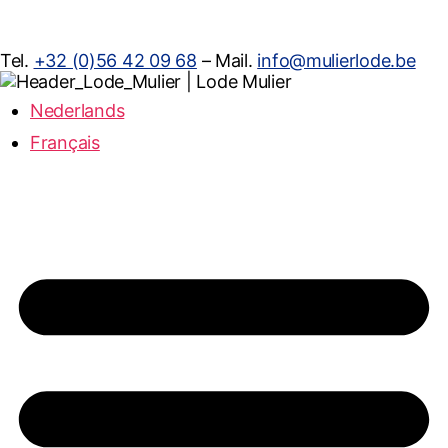
Tel.
+32 (0)56 42 09 68
– Mail.
info@mulierlode.be
Nederlands
Français