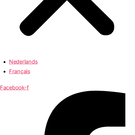
Nederlands
Français
Facebook-f