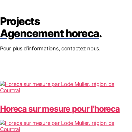
Projects
Agencement horeca
.
Pour plus d’informations, contactez nous.
Horeca sur mesure pour l’horeca