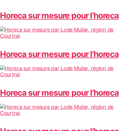
Horeca sur mesure pour l’horeca
Horeca sur mesure pour l’horeca
Horeca sur mesure pour l’horeca